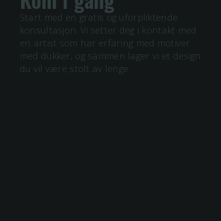
Start med en gratis og uforpliktende
konsultasjon. Vi setter deg i kontakt med
en artist som har erfaring med motiver
med
dukker
, og sammen lager vi et design
du vil være stolt av lenge.