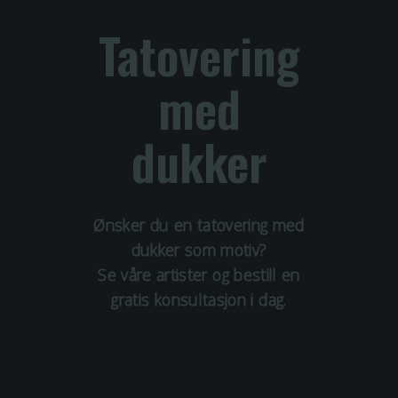
Tatovering
med
dukker
Ønsker du en tatovering med
dukker
som motiv?
Se våre artister og bestill en
gratis konsultasjon i dag.