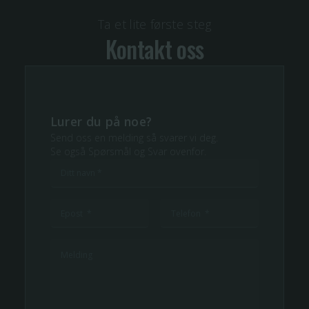
Ta et lite første steg
Kontakt oss
Lurer du på noe?
Send oss en melding så svarer vi deg.
Se også Spørsmål og Svar ovenfor.