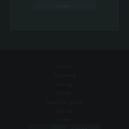
Se kart
Forsiden
Tatovering
Piercing
Artister
Spørsmål og svar
Om
oss
Artikler
Kontakt