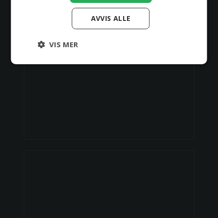
AVVIS ALLE
VIS MER