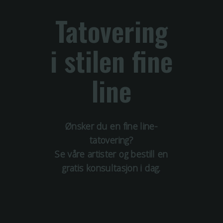
Tatovering
i stilen
fine
line
Ønsker du en
fine line
-
tatovering?
Se våre artister og bestill en
gratis konsultasjon i dag.