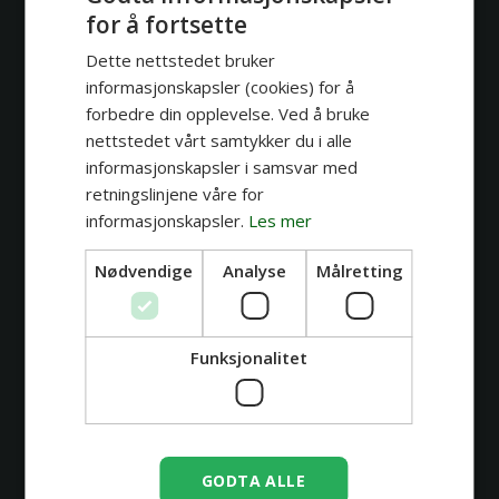
for å fortsette
Dette nettstedet bruker
informasjonskapsler (cookies) for å
forbedre din opplevelse. Ved å bruke
nettstedet vårt samtykker du i alle
informasjonskapsler i samsvar med
retningslinjene våre for
informasjonskapsler.
Les mer
Nødvendige
Analyse
Målretting
Funksjonalitet
GODTA ALLE