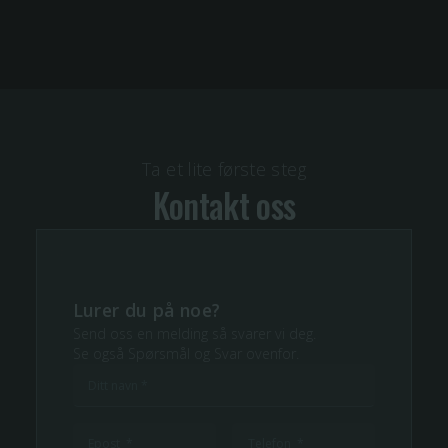
Ta et lite første steg
Kontakt oss
Lurer du på noe?
Send oss en melding så svarer vi deg.
Se også Spørsmål og Svar ovenfor.