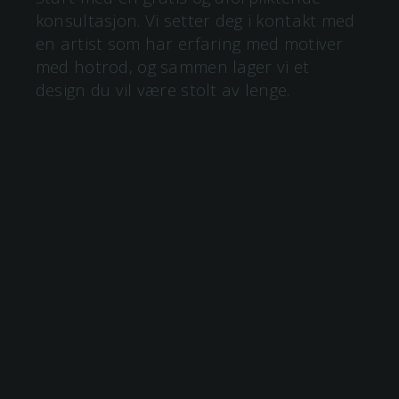
konsultasjon. Vi setter deg i kontakt med
en artist som har erfaring med motiver
med
hotrod
, og sammen lager vi et
design du vil være stolt av lenge.
hotrod