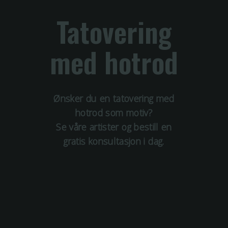
Tatovering
med
hotrod
Ønsker du en tatovering med
hotrod
som motiv?
Se våre artister og bestill en
gratis konsultasjon i dag.