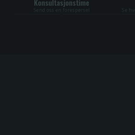
Konsultasjonstime
Send oss en forespørsel
Se hv