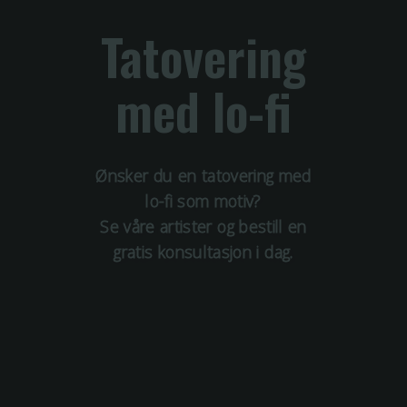
Tatovering
med
lo-fi
Ønsker du en tatovering med
lo-fi
som motiv?
Se våre artister og bestill en
gratis konsultasjon i dag.