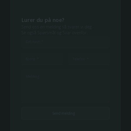
Lurer du på noe?
Send oss en melding så svarer vi deg.
Se også Spørsmål og Svar ovenfor.