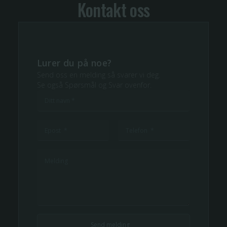
Kontakt oss
Lurer du på noe?
Send oss en melding så svarer vi deg.
Se også Spørsmål og Svar ovenfor.