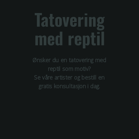
Tatovering
med
reptil
Ønsker du en tatovering med
reptil
som motiv?
Se våre artister og bestill en
gratis konsultasjon i dag.