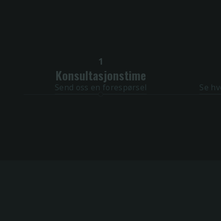
1
Konsultasjonstime
Send oss en forespørsel
Se hv