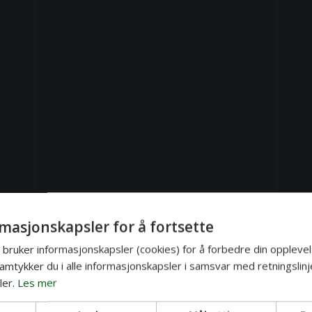
masjonskapsler for å fortsette
bruker informasjonskapsler (cookies) for å forbedre din opplevel
amtykker du i alle informasjonskapsler i samsvar med retningslinj
er.
Les mer