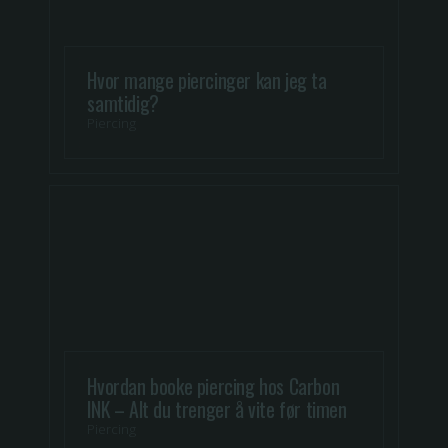
Hvor mange piercinger kan jeg ta
samtidig?
Piercing
Hvordan booke piercing hos Carbon
INK – Alt du trenger å vite før timen
Piercing