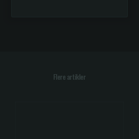
Flere artikler