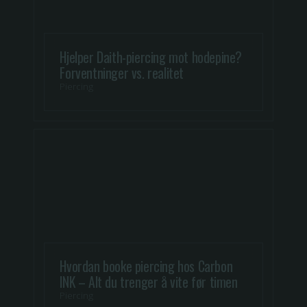
Hjelper Daith-piercing mot hodepine?
Forventninger vs. realitet
Piercing
Hvordan booke piercing hos Carbon
INK – Alt du trenger å vite før timen
Piercing