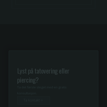
Lyst på tatovering eller
piercing?
Ta det første steget med en gratis
konsultasjon.
Ta kontakt