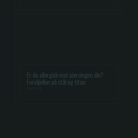
Er du allergisk mot piercingen din?
Forskjellen på stål og titan
Piercing