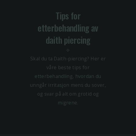
Tips for
etterbehandling av
daith piercing
✧
Skal du ta Daith-piercing? Her er
våre beste tips for
etterbehandling, hvordan du
unngår irritasjon mens du sover,
og svar på alt om grotid og
migrene.