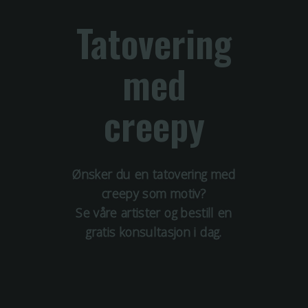
Tatovering
med
creepy
Ønsker du en tatovering med
creepy
som motiv?
Se våre artister og bestill en
gratis konsultasjon i dag.