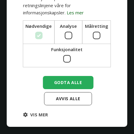
retningslinjene våre for
informasjonskapsler.
Les mer
Nødvendige
Analyse
Målretting
Funksjonalitet
GODTA ALLE
AVVIS ALLE
VIS MER