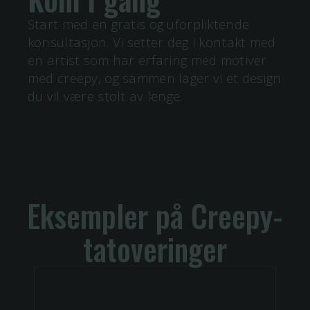
Start med en gratis og uforpliktende
konsultasjon. Vi setter deg i kontakt med
en artist som har erfaring med motiver
med
creepy
, og sammen lager vi et design
du vil være stolt av lenge.
Eksempler på Creepy-
tatoveringer