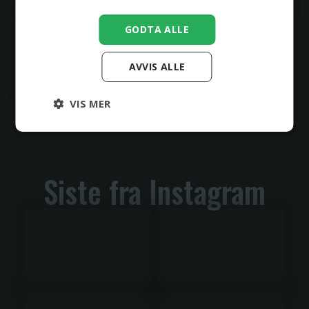
GODTA ALLE
AVVIS ALLE
VIS MER
Siste fra Instagram