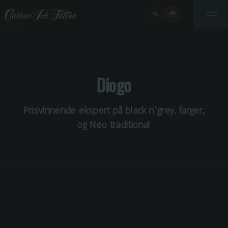
Diogo
Prisvinnende ekspert på black n`grey, farger,
og Neo traditional