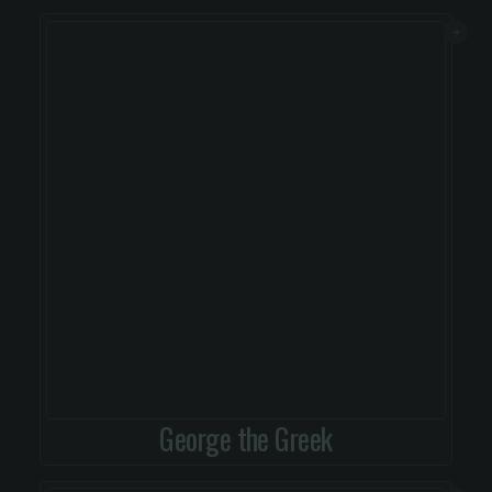
George the Greek