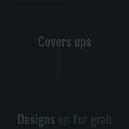
Covers ups
Designs
up for grab