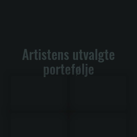
Artistens utvalgte
portefølje