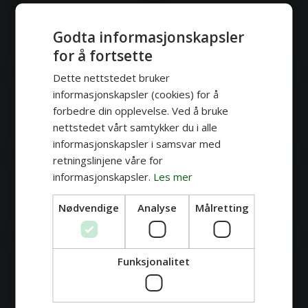
Godta informasjonskapsler
for å fortsette
Dette nettstedet bruker
informasjonskapsler (cookies) for å
forbedre din opplevelse. Ved å bruke
nettstedet vårt samtykker du i alle
informasjonskapsler i samsvar med
retningslinjene våre for
informasjonskapsler.
Les mer
Nødvendige
Analyse
Målretting
Funksjonalitet