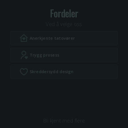
Fordeler
Ved å velge oss
Anerkjente tatovører
Trygg prosess
Skreddersydd design
Bli kjent med flere