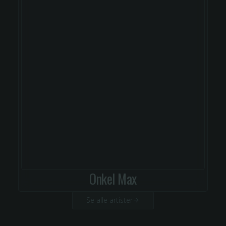
Onkel Max
Se alle artister