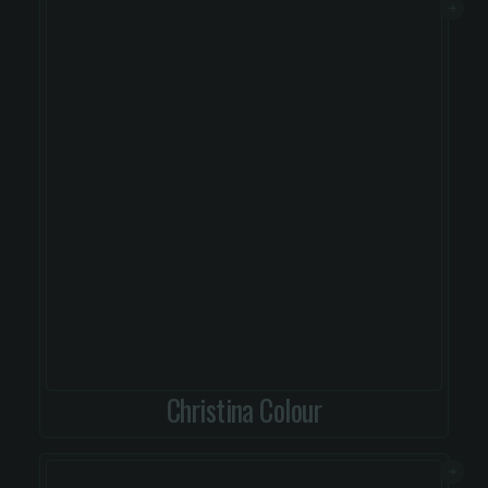
Christina Colour