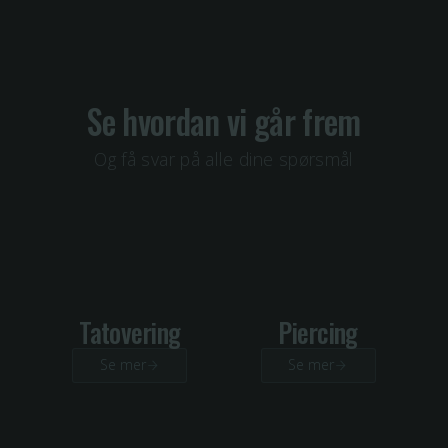
Se hvordan vi går frem
Og få svar på alle dine spørsmål
Tatovering
Piercing
Se mer
Se mer