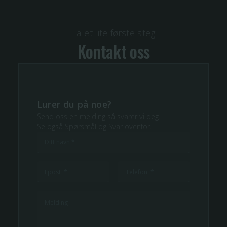
Ta et lite første steg
Kontakt oss
Lurer du på noe?
Send oss en melding så svarer vi deg.
Se også Spørsmål og Svar ovenfor.