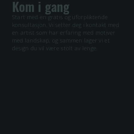
Kom i gang
Start med en gratis og uforpliktende
konsultasjon. Vi setter deg i kontakt med
en artist som har erfaring med motiver
med
landskap
, og sammen lager vi et
design du vil være stolt av lenge.