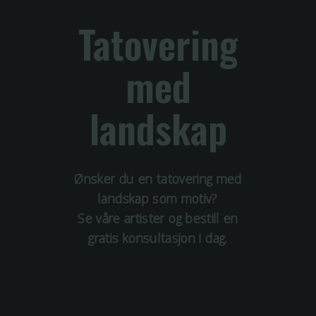
Tatovering
med
landskap
Ønsker du en tatovering med
landskap
som motiv?
Se våre artister og bestill en
gratis konsultasjon i dag.