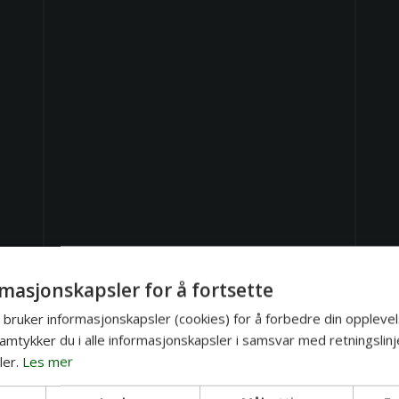
masjonskapsler for å fortsette
bruker informasjonskapsler (cookies) for å forbedre din opplevel
amtykker du i alle informasjonskapsler i samsvar med retningslinj
er.
Les mer