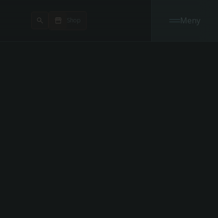
Meny
Shop