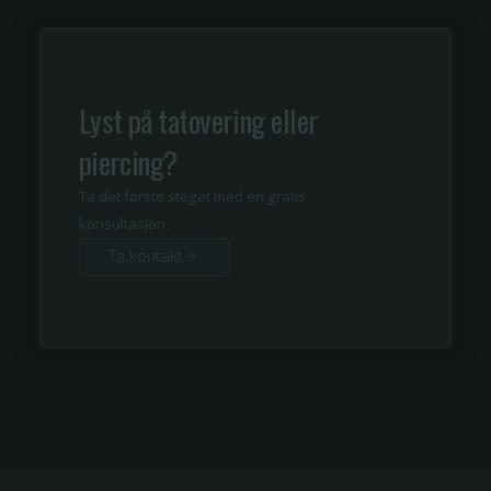
Lyst på tatovering eller
piercing?
Ta det første steget med en gratis
konsultasjon.
Ta kontakt