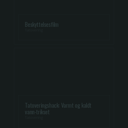
Beskyttelsesfilm
Tatovering
Tatoveringshack: Varmt og kaldt
vann-trikset
Tatovering