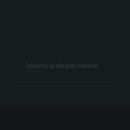
Tatovering og allergiske reaksjoner
Tatovering