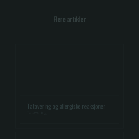
Flere artikler
Tatovering og allergiske reaksjoner
Tatovering