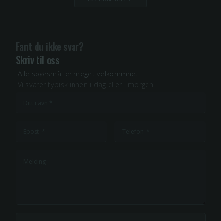
Fant du ikke svar?
Skriv til oss
Alle spørsmål er meget velkommne.
Vi svarer typisk innen i dag eller i morgen.