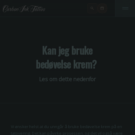
Kan jeg bruke
bedøvelse krem?
Les om dette nedenfor
Vi ønsker helst at du unngår å bruke bedøvelse krem på en
tatovering. Det kan påvirke prosessen, og det vil også være