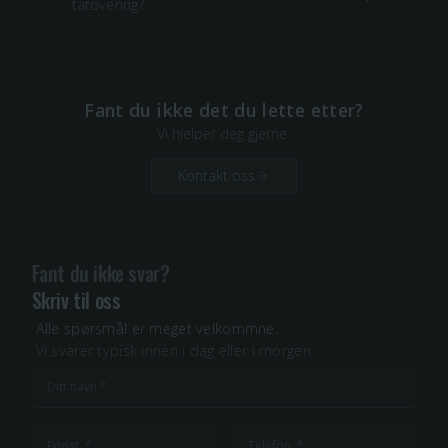
tatovering?
Fant du ikke det du lette etter?
Vi hjelper deg gjerne.
Kontakt oss
Fant du ikke svar?
Skriv til oss
Alle spørsmål er meget velkommne.
Vi svarer typisk innen i dag eller i morgen.