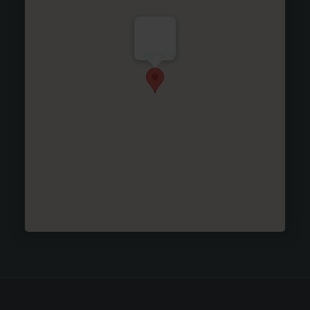
Her er vi