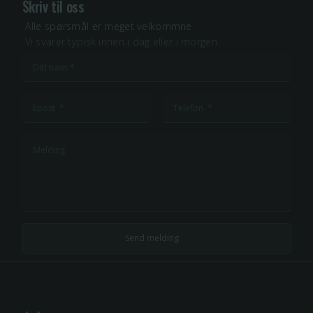
Skriv til oss
Alle spørsmål er meget velkommne.
Vi svarer typisk innen i dag eller i morgen.