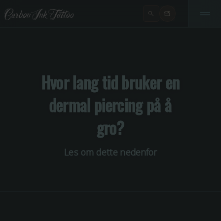
Hvor lang tid bruker en
dermal piercing på å
gro?
Les om dette nedenfor