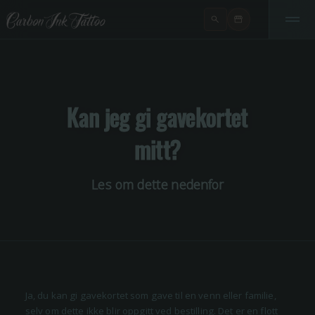
Kan jeg gi gavekortet
mitt?
Les om dette nedenfor
Ja, du kan gi gavekortet som gave til en venn eller familie,
selv om dette ikke blir oppgitt ved bestilling. Det er en flott