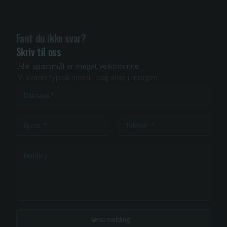
Fant du ikke svar?
Skriv til oss
Alle spørsmål er meget velkommne.
Vi svarer typisk innen i dag eller i morgen.