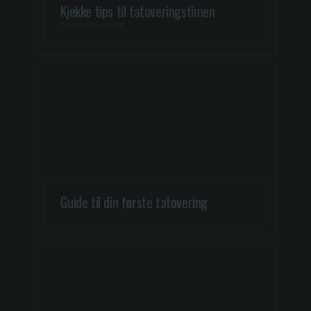
Kjekke tips til tatoveringstimen
Av
Christina Colour
Guide til din første tatovering