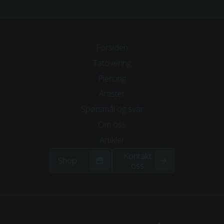
Forsiden
Tatovering
Piercing
Artister
Spørsmål og svar
Om
oss
Artikler
Kontakt
Shop
oss