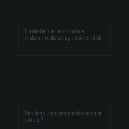
Forskjellen mellom stilartene
realisme, realistisk og semi-realistisk
Hvordan vil tatovering endre seg med
alderen?